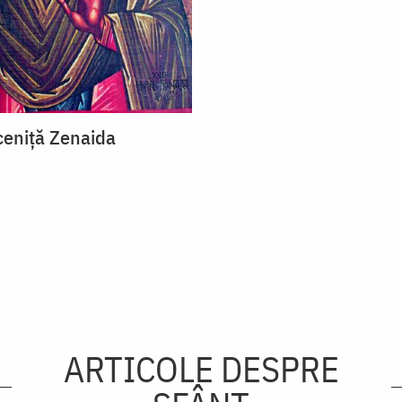
eniță Zenaida
ARTICOLE DESPRE