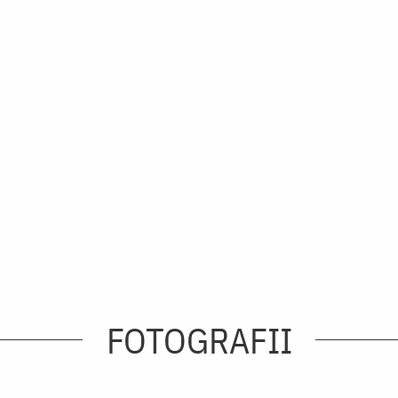
FOTOGRAFII