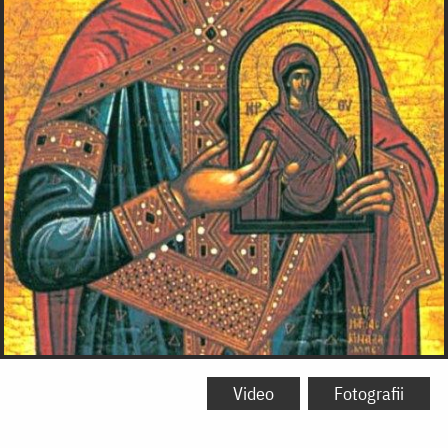
Video
Fotografii