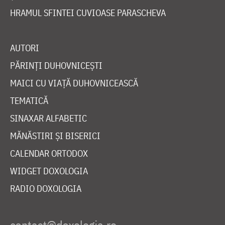
HRAMUL SFINTEI CUVIOASE PARASCHEVA
AUTORI
PĂRINȚI DUHOVNICEȘTI
MAICI CU VIAȚĂ DUHOVNICEASCĂ
TEMATICĂ
SINAXAR ALFABETIC
MĂNĂSTIRI ȘI BISERICI
CALENDAR ORTODOX
WIDGET DOXOLOGIA
RADIO DOXOLOGIA