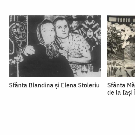
Sfânta Blandina și Elena Stoleriu
Sfânta Mă
de la Iași