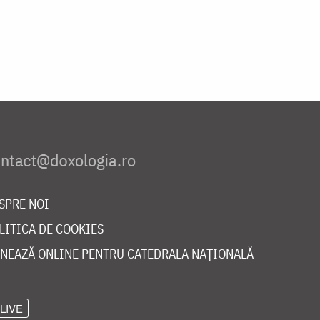
SPRE NOI
LITICA DE COOKIES
NEAZĂ ONLINE PENTRU CATEDRALA NAȚIONALĂ
LIVE