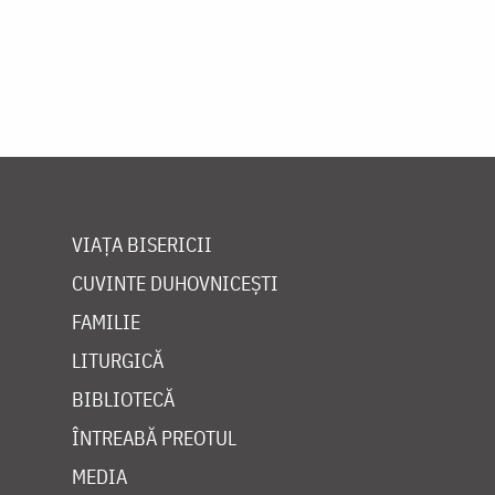
VIAȚA BISERICII
CUVINTE DUHOVNICEȘTI
FAMILIE
LITURGICĂ
BIBLIOTECĂ
ÎNTREABĂ PREOTUL
MEDIA