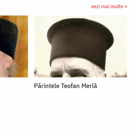
vezi mai multe »
Părintele Teofan Merlă