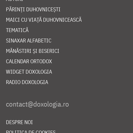
PĂRINȚI DUHOVNICEȘTI
MAICI CU VIAȚĂ DUHOVNICEASCĂ
TEMATICĂ
SINAXAR ALFABETIC
MĂNĂSTIRI ȘI BISERICI
CALENDAR ORTODOX
WIDGET DOXOLOGIA
RADIO DOXOLOGIA
DESPRE NOI
POLITICA DE COOKIES