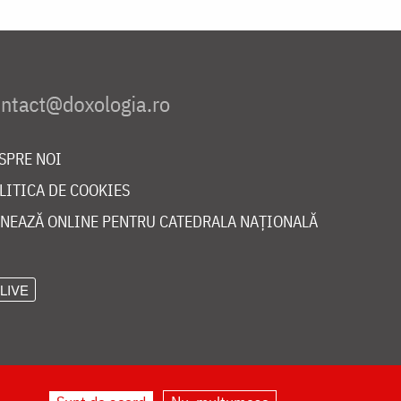
SPRE NOI
LITICA DE COOKIES
NEAZĂ ONLINE PENTRU CATEDRALA NAȚIONALĂ
LIVE