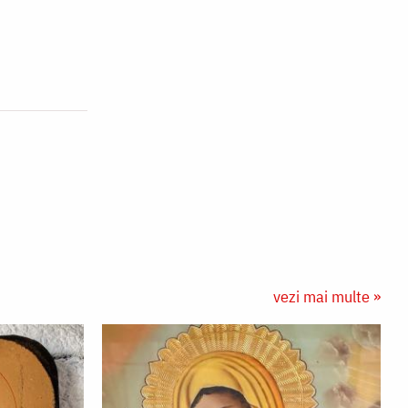
vezi mai multe »