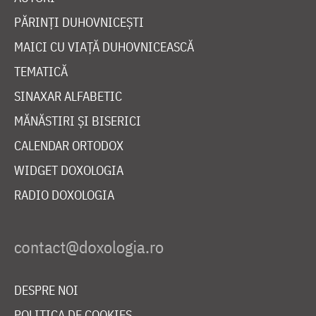
PĂRINȚI DUHOVNICEȘTI
MAICI CU VIAȚĂ DUHOVNICEASCĂ
TEMATICĂ
SINAXAR ALFABETIC
MĂNĂSTIRI ȘI BISERICI
CALENDAR ORTODOX
WIDGET DOXOLOGIA
RADIO DOXOLOGIA
DESPRE NOI
POLITICA DE COOKIES