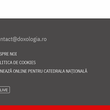
SPRE NOI
LITICA DE COOKIES
NEAZĂ ONLINE PENTRU CATEDRALA NAȚIONALĂ
LIVE