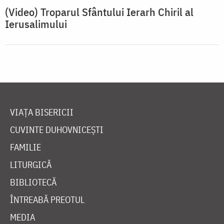
(Video) Troparul Sfântului Ierarh Chiril al
Ierusalimului
VIAȚA BISERICII
CUVINTE DUHOVNICEȘTI
FAMILIE
LITURGICĂ
BIBLIOTECĂ
ÎNTREABĂ PREOTUL
MEDIA