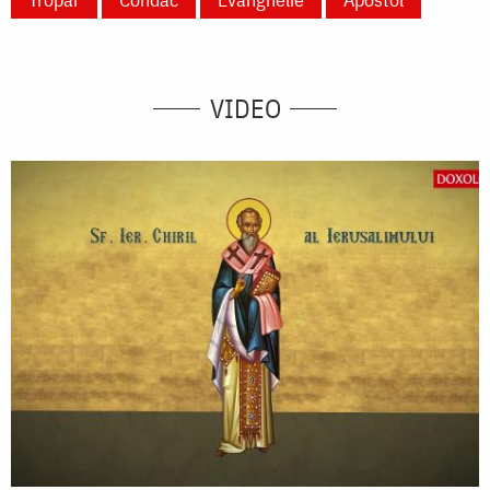
VIDEO