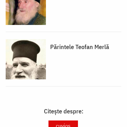
Părintele Teofan Merlă
Citește despre:
cuvios