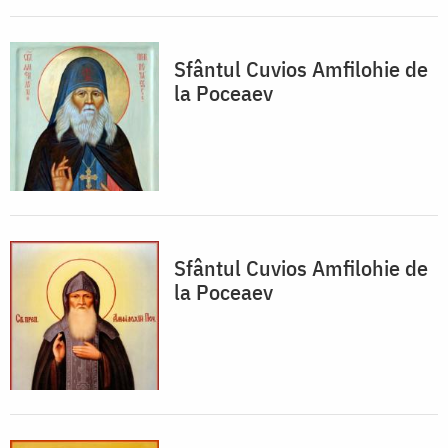
Sfântul Cuvios Amfilohie de
la Poceaev
Sfântul Cuvios Amfilohie de
la Poceaev