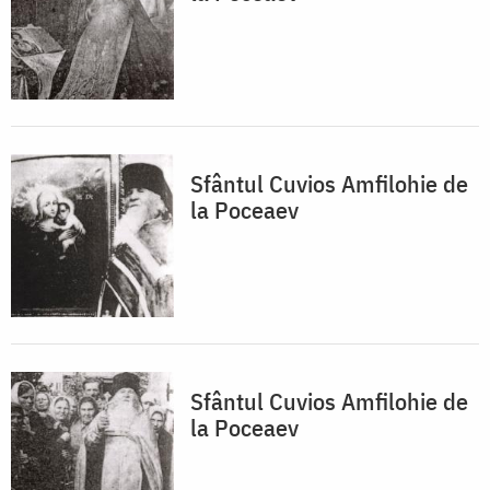
Sfântul Cuvios Amfilohie de
la Poceaev
Sfântul Cuvios Amfilohie de
la Poceaev