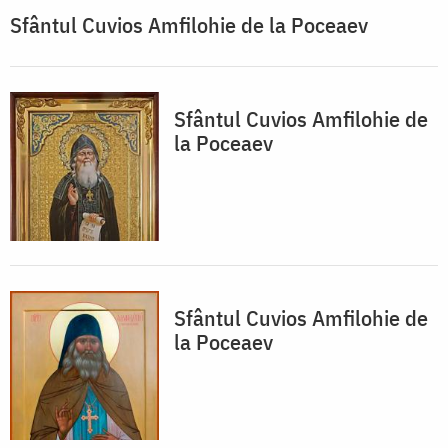
Sfântul Cuvios Amfilohie de la Poceaev
Sfântul Cuvios Amfilohie de
la Poceaev
Sfântul Cuvios Amfilohie de
la Poceaev