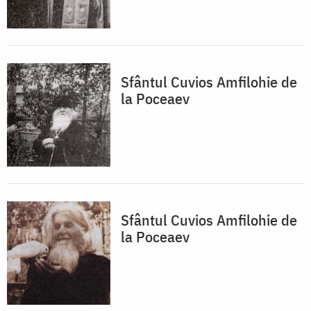
Sfântul Cuvios Amfilohie de
la Poceaev
Sfântul Cuvios Amfilohie de
la Poceaev