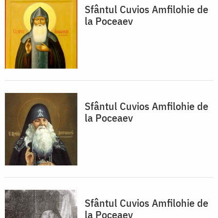
Sfântul Cuvios Amfilohie de
la Poceaev
Sfântul Cuvios Amfilohie de
la Poceaev
Sfântul Cuvios Amfilohie de
la Poceaev