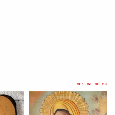
vezi mai multe »