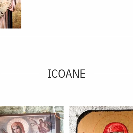
ICOANE