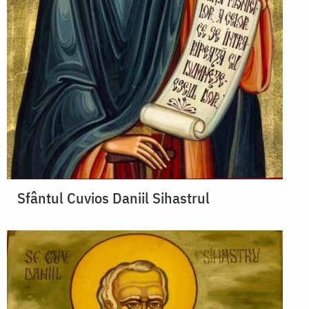
Sfântul Cuvios Daniil Sihastrul