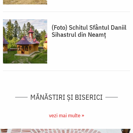
(Foto) Schitul Sfântul Daniil
Sihastrul din Neamț
MĂNĂSTIRI ȘI BISERICI
vezi mai multe »