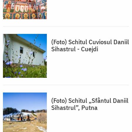
(Foto) Schitul Cuviosul Daniil
Sihastrul - Cuejdi
(Foto) Schitul „Sfântul Daniil
Sihastrul”, Putna