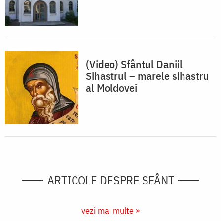
(Video) Sfântul Daniil
Sihastrul – marele sihastru
al Moldovei
ARTICOLE DESPRE SFÂNT
vezi mai multe »