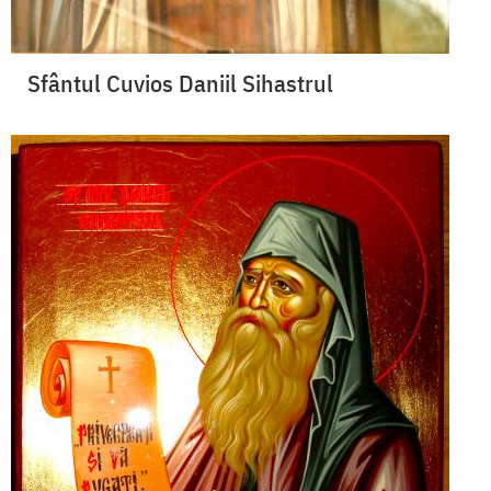
Sfântul Cuvios Daniil Sihastrul