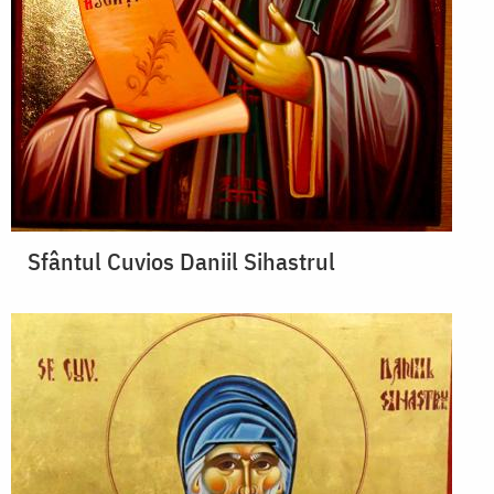
Sfântul Cuvios Daniil Sihastrul