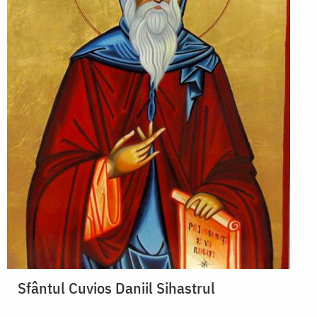
Sfântul Cuvios Daniil Sihastrul