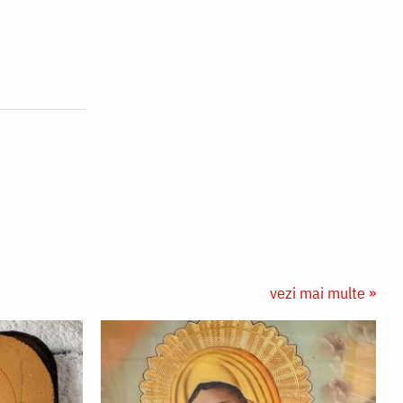
vezi mai multe »