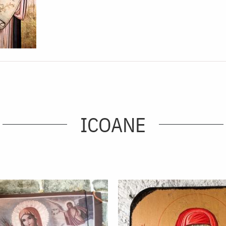
ICOANE