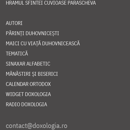
HRAMUL SFINTEI CUVIOASE PARASCHEVA
AUTORI
PĂRINȚI DUHOVNICEȘTI
MAICI CU VIAȚĂ DUHOVNICEASCĂ
TEMATICĂ
SINAXAR ALFABETIC
MĂNĂSTIRI ȘI BISERICI
CALENDAR ORTODOX
WIDGET DOXOLOGIA
RADIO DOXOLOGIA