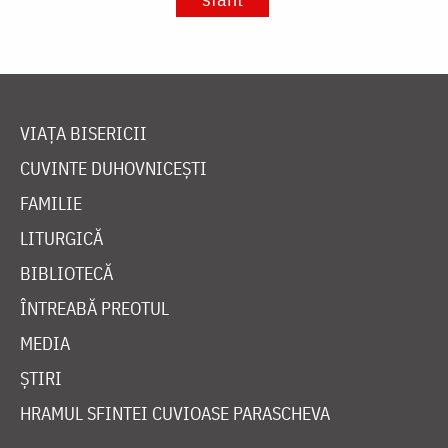
VIAȚA BISERICII
CUVINTE DUHOVNICEȘTI
FAMILIE
LITURGICĂ
BIBLIOTECĂ
ÎNTREABĂ PREOTUL
MEDIA
ȘTIRI
HRAMUL SFINTEI CUVIOASE PARASCHEVA