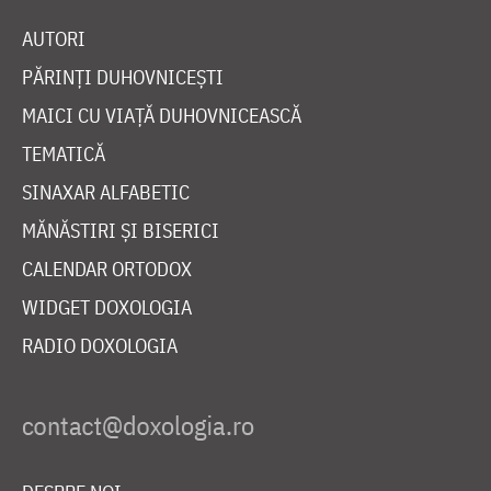
AUTORI
PĂRINȚI DUHOVNICEȘTI
MAICI CU VIAȚĂ DUHOVNICEASCĂ
TEMATICĂ
SINAXAR ALFABETIC
MĂNĂSTIRI ȘI BISERICI
CALENDAR ORTODOX
WIDGET DOXOLOGIA
RADIO DOXOLOGIA