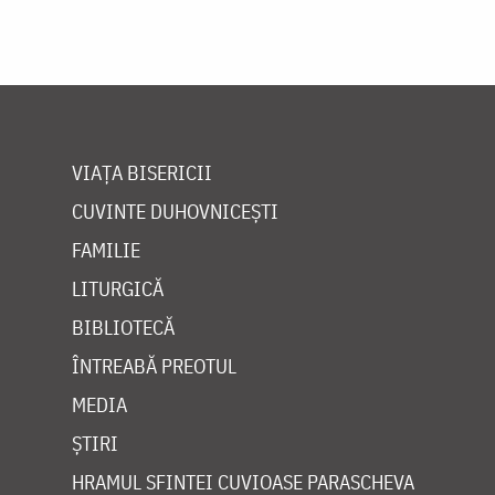
VIAȚA BISERICII
CUVINTE DUHOVNICEȘTI
FAMILIE
LITURGICĂ
BIBLIOTECĂ
ÎNTREABĂ PREOTUL
MEDIA
ȘTIRI
HRAMUL SFINTEI CUVIOASE PARASCHEVA