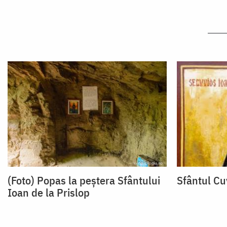
(Foto) Popas la peștera Sfântului
Sfântul Cu
Ioan de la Prislop