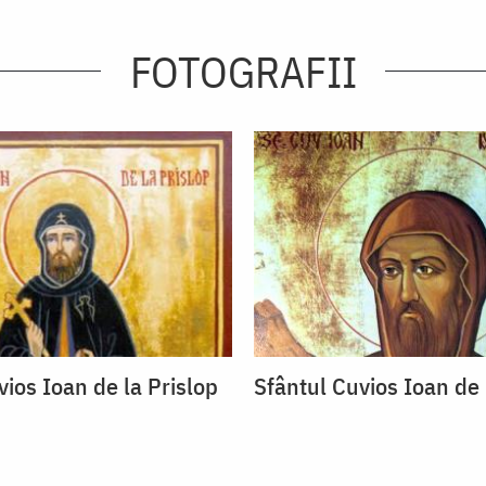
FOTOGRAFII
vios Ioan de la Prislop
Sfântul Cuvios Ioan de 