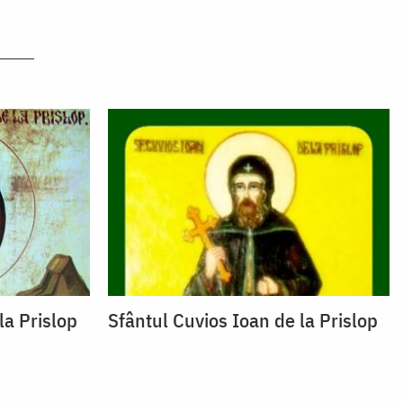
la Prislop
Sfântul Cuvios Ioan de la Prislop