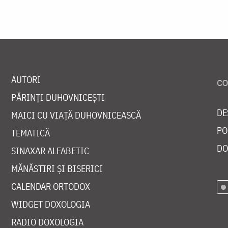
AUTORI
PĂRINȚI DUHOVNICEȘTI
DE
MAICI CU VIAȚĂ DUHOVNICEASCĂ
PO
TEMATICĂ
DO
SINAXAR ALFABETIC
MĂNĂSTIRI ȘI BISERICI
CALENDAR ORTODOX
WIDGET DOXOLOGIA
RADIO DOXOLOGIA