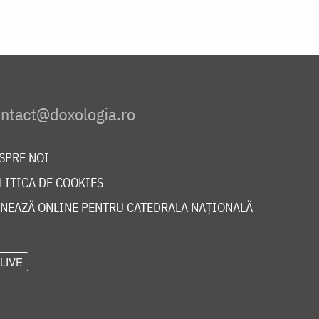
SPRE NOI
LITICA DE COOKIES
NEAZĂ ONLINE PENTRU CATEDRALA NAȚIONALĂ
LIVE