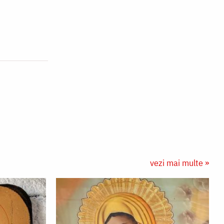
vezi mai multe »