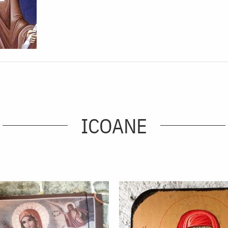
ICOANE