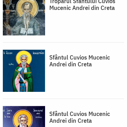
Troparul Sfântului Cuvios
Mucenic Andrei din Creta
Sfântul Cuvios Mucenic
Andrei din Creta
Sfântul Cuvios Mucenic
Andrei din Creta