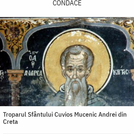
CONDACE
Troparul Sfântului Cuvios Mucenic Andrei din
Creta