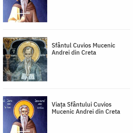
Sfântul Cuvios Mucenic
Andrei din Creta
Viața Sfântului Cuvios
Mucenic Andrei din Creta