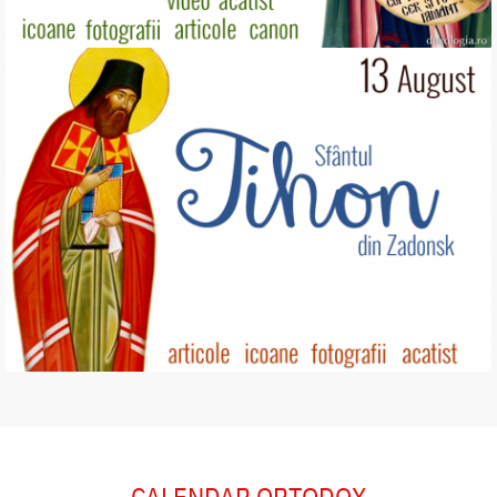
CALENDAR ORTODOX