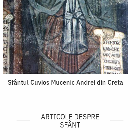
Sfântul Cuvios Mucenic Andrei din Creta
ARTICOLE DESPRE
SFÂNT