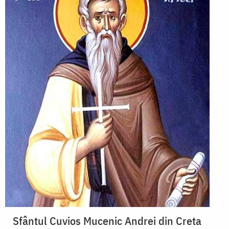
Sfântul Cuvios Mucenic Andrei din Creta