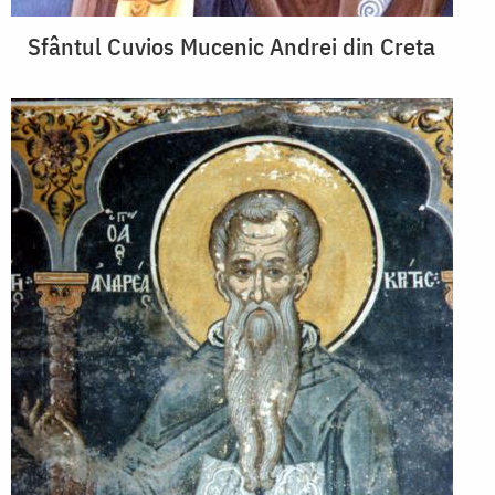
Sfântul Cuvios Mucenic Andrei din Creta