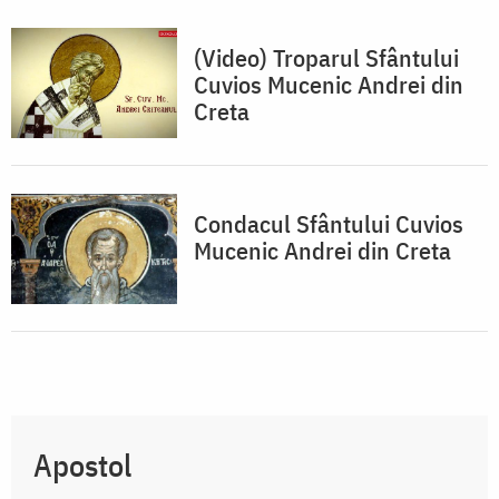
(Video) Troparul Sfântului
Cuvios Mucenic Andrei din
Creta
Condacul Sfântului Cuvios
Mucenic Andrei din Creta
Apostol