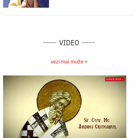
VIDEO
vezi mai multe »