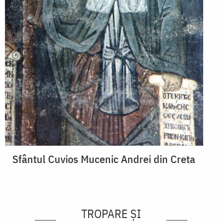
Sfântul Cuvios Mucenic Andrei din Creta
TROPARE ȘI