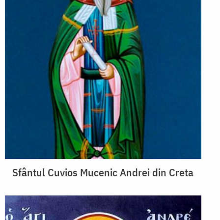
Sfântul Cuvios Mucenic Andrei din Creta