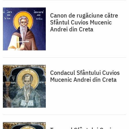
Canon de rugăciune către
Sfântul Cuvios Mucenic
Andrei din Creta
Condacul Sfântului Cuvios
Mucenic Andrei din Creta