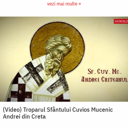
vezi mai multe »
(Video) Troparul Sfântului Cuvios Mucenic
Andrei din Creta