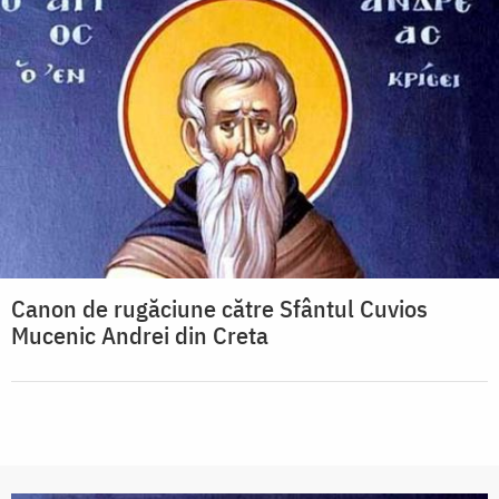
Canon de rugăciune către Sfântul Cuvios
Mucenic Andrei din Creta