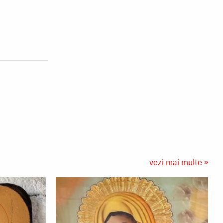
vezi mai multe »