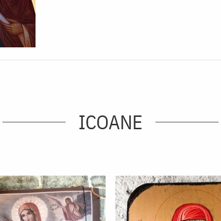
ICOANE