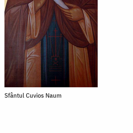
Sfântul Cuvios Naum