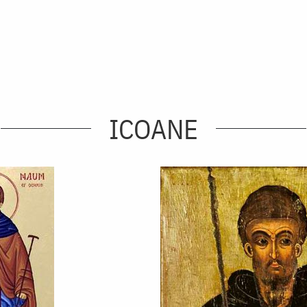
ICOANE