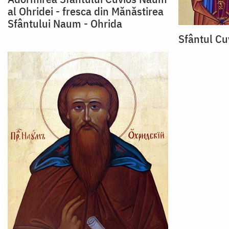
al Ohridei - fresca din Mănăstirea
Sfântului Naum - Ohrida
Sfântul Cu