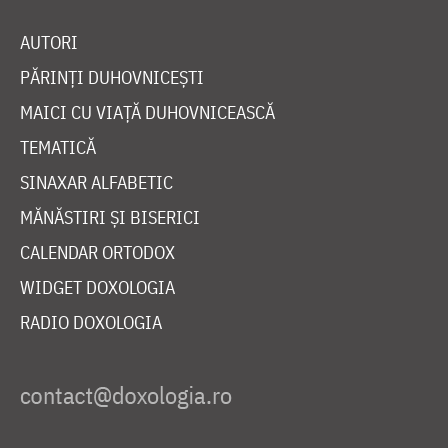
AUTORI
PĂRINȚI DUHOVNICEȘTI
MAICI CU VIAȚĂ DUHOVNICEASCĂ
TEMATICĂ
SINAXAR ALFABETIC
MĂNĂSTIRI ȘI BISERICI
CALENDAR ORTODOX
WIDGET DOXOLOGIA
RADIO DOXOLOGIA