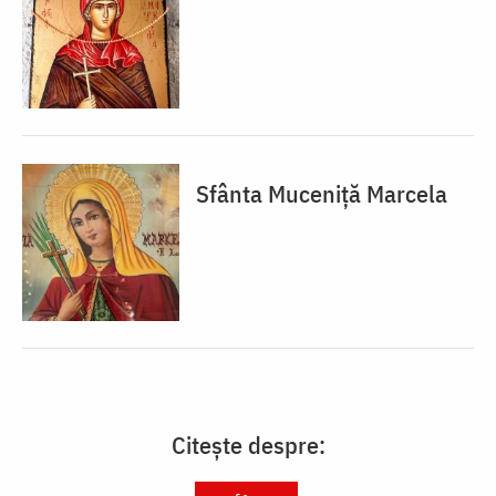
Sfânta Muceniță Marcela
Citește despre: