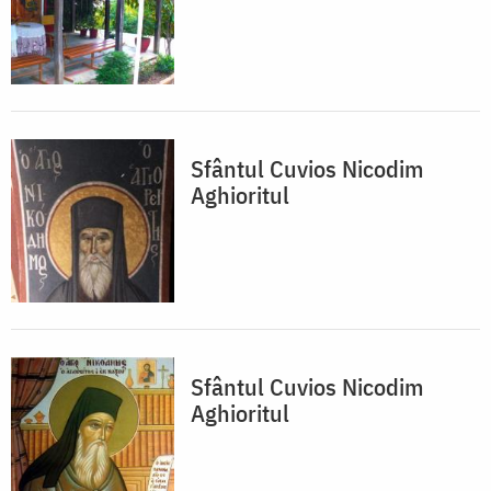
Sfântul Cuvios Nicodim
Aghioritul
Sfântul Cuvios Nicodim
Aghioritul