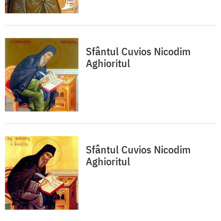
Sfântul Cuvios Nicodim
Aghioritul
Sfântul Cuvios Nicodim
Aghioritul