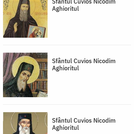
Sfântul Cuvios Nicodim
Aghioritul
Sfântul Cuvios Nicodim
Aghioritul
Sfântul Cuvios Nicodim
Aghioritul