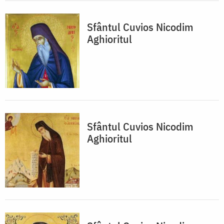
Sfântul Cuvios Nicodim
Aghioritul
Sfântul Cuvios Nicodim
Aghioritul