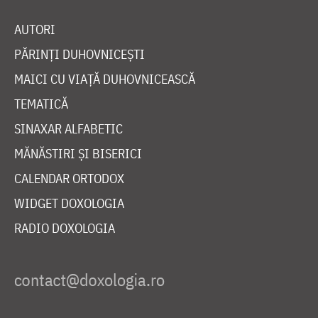
AUTORI
PĂRINȚI DUHOVNICEȘTI
MAICI CU VIAȚĂ DUHOVNICEASCĂ
TEMATICĂ
SINAXAR ALFABETIC
MĂNĂSTIRI ȘI BISERICI
CALENDAR ORTODOX
WIDGET DOXOLOGIA
RADIO DOXOLOGIA