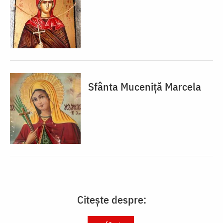
Sfânta Muceniță Marcela
Citește despre: