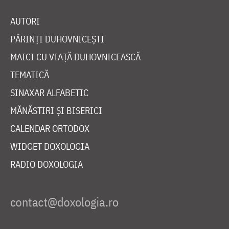
AUTORI
PĂRINȚI DUHOVNICEȘTI
MAICI CU VIAȚĂ DUHOVNICEASCĂ
TEMATICĂ
SINAXAR ALFABETIC
MĂNĂSTIRI ȘI BISERICI
CALENDAR ORTODOX
WIDGET DOXOLOGIA
RADIO DOXOLOGIA