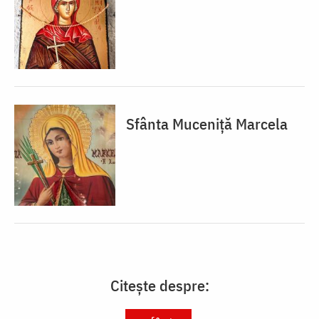
Sfânta Muceniță Marcela
Citește despre: