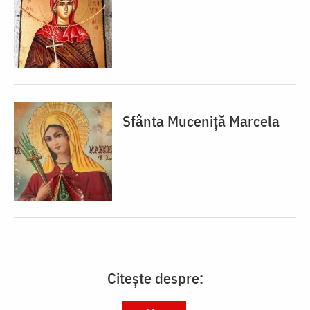
Sfânta Muceniță Marcela
Citește despre: