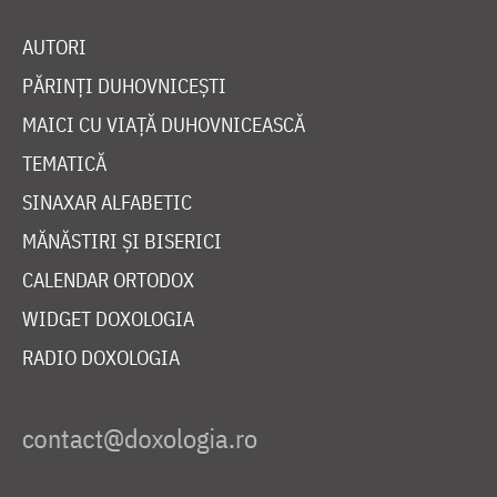
AUTORI
PĂRINȚI DUHOVNICEȘTI
MAICI CU VIAȚĂ DUHOVNICEASCĂ
TEMATICĂ
SINAXAR ALFABETIC
MĂNĂSTIRI ȘI BISERICI
CALENDAR ORTODOX
WIDGET DOXOLOGIA
RADIO DOXOLOGIA