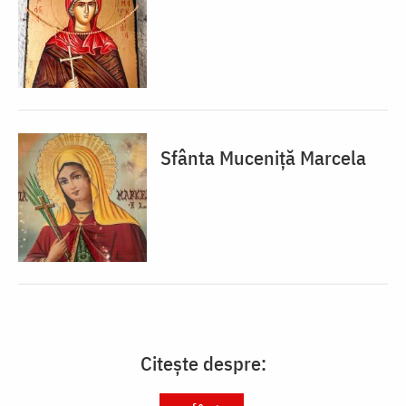
Sfânta Muceniță Marcela
Citește despre: