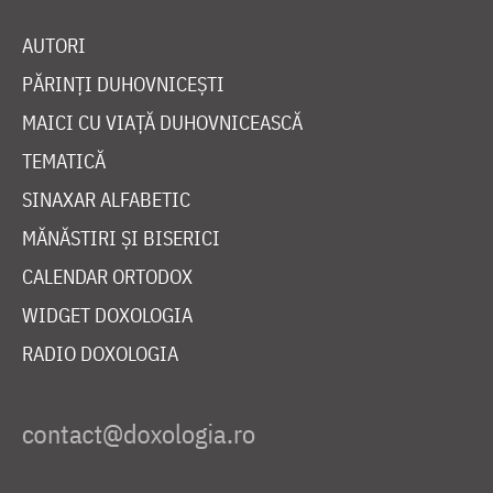
AUTORI
PĂRINȚI DUHOVNICEȘTI
MAICI CU VIAȚĂ DUHOVNICEASCĂ
TEMATICĂ
SINAXAR ALFABETIC
MĂNĂSTIRI ȘI BISERICI
CALENDAR ORTODOX
WIDGET DOXOLOGIA
RADIO DOXOLOGIA