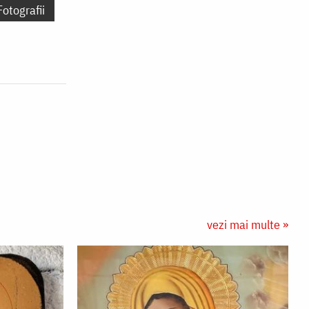
Fotografii
vezi mai multe »