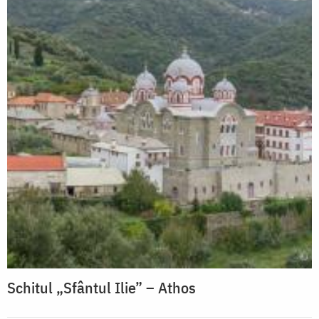
Schitul „Sfântul Ilie” – Athos