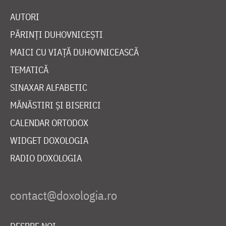
AUTORI
PĂRINȚI DUHOVNICEȘTI
MAICI CU VIAȚĂ DUHOVNICEASCĂ
TEMATICĂ
SINAXAR ALFABETIC
MĂNĂSTIRI ȘI BISERICI
CALENDAR ORTODOX
WIDGET DOXOLOGIA
RADIO DOXOLOGIA