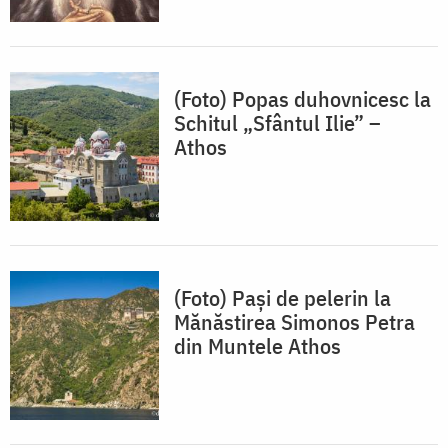
(Foto) Popas duhovnicesc la
Schitul „Sfântul Ilie” –
Athos
(Foto) Pași de pelerin la
Mănăstirea Simonos Petra
din Muntele Athos