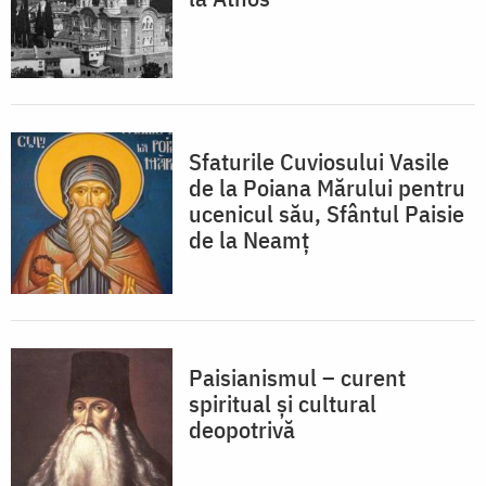
Sfaturile Cuviosului Vasile
de la Poiana Mărului pentru
ucenicul său, Sfântul Paisie
de la Neamţ
Paisianismul – curent
spiritual și cultural
deopotrivă