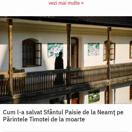
vezi mai multe »
Cum l-a salvat Sfântul Paisie de la Neamț pe
Părintele Timotei de la moarte