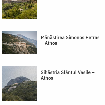
Mănăstirea Simonos Petras
– Athos
Sihăstria Sfântul Vasile –
Athos