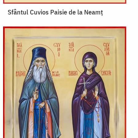
Sfântul Cuvios Paisie de la Neamț