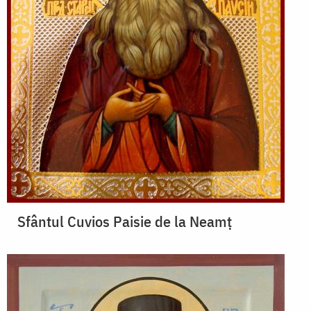
Sfântul Cuvios Paisie de la Neamț