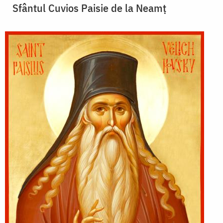
Sfântul Cuvios Paisie de la Neamț