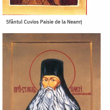
Sfântul Cuvios Paisie de la Neamț