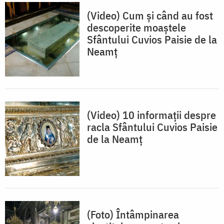
(Video) Cum și când au fost
descoperite moaștele
Sfântului Cuvios Paisie de la
Neamț
(Video) 10 informații despre
racla Sfântului Cuvios Paisie
de la Neamț
(Foto) Întâmpinarea