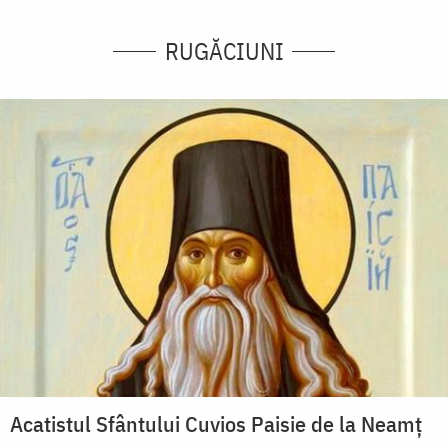
RUGĂCIUNI
Acatistul Sfântului Cuvios Paisie de la Neamț