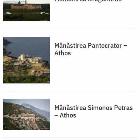
Mănăstirea Pantocrator –
Athos
Mănăstirea Simonos Petras
– Athos