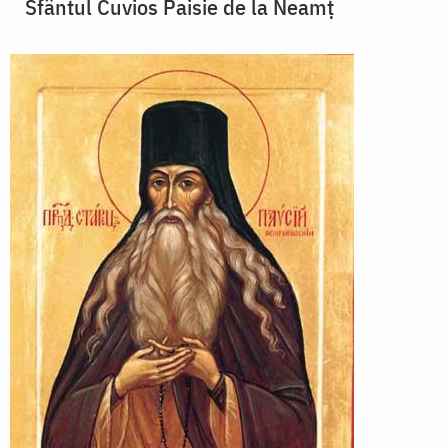
Sfântul Cuvios Paisie de la Neamț