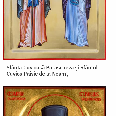
Sfânta Cuvioasă Parascheva și Sfântul
Cuvios Paisie de la Neamț