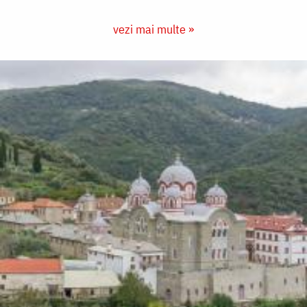
vezi mai multe »