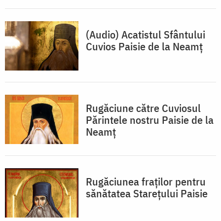
(Audio) Acatistul Sfântului
Cuvios Paisie de la Neamţ
Rugăciune către Cuviosul
Părintele nostru Paisie de la
Neamț
Rugăciunea fraţilor pentru
sănătatea Starețului Paisie