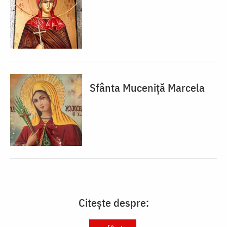
Sfânta Muceniță Marcela
Citește despre: