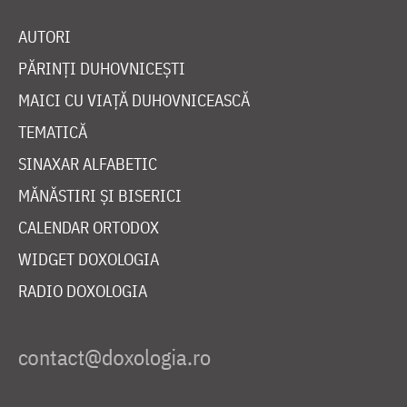
AUTORI
PĂRINȚI DUHOVNICEȘTI
MAICI CU VIAȚĂ DUHOVNICEASCĂ
TEMATICĂ
SINAXAR ALFABETIC
MĂNĂSTIRI ȘI BISERICI
CALENDAR ORTODOX
WIDGET DOXOLOGIA
RADIO DOXOLOGIA