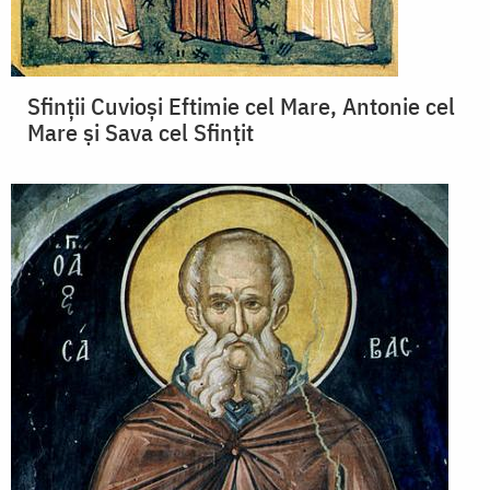
Sfinții Cuvioși Eftimie cel Mare, Antonie cel
Mare și Sava cel Sfințit