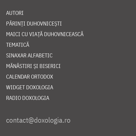
AUTORI
PĂRINȚI DUHOVNICEȘTI
MAICI CU VIAȚĂ DUHOVNICEASCĂ
TEMATICĂ
SINAXAR ALFABETIC
MĂNĂSTIRI ȘI BISERICI
CALENDAR ORTODOX
WIDGET DOXOLOGIA
RADIO DOXOLOGIA