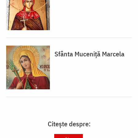
Sfânta Muceniță Marcela
Citește despre: