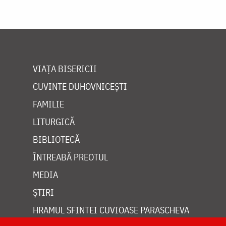
VIAȚA BISERICII
CUVINTE DUHOVNICEȘTI
FAMILIE
LITURGICĂ
BIBLIOTECĂ
ÎNTREABĂ PREOTUL
MEDIA
ȘTIRI
HRAMUL SFINTEI CUVIOASE PARASCHEVA