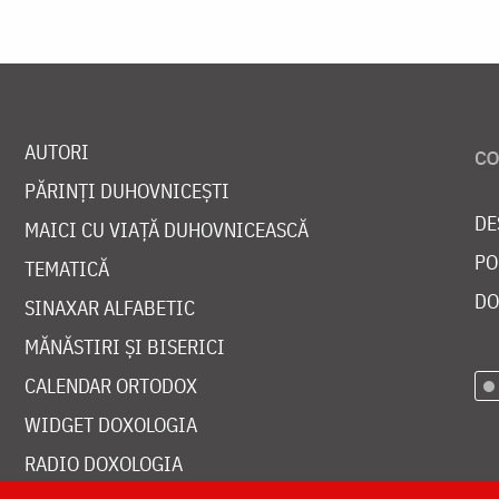
AUTORI
PĂRINȚI DUHOVNICEȘTI
DE
MAICI CU VIAȚĂ DUHOVNICEASCĂ
PO
TEMATICĂ
DO
SINAXAR ALFABETIC
MĂNĂSTIRI ȘI BISERICI
CALENDAR ORTODOX
WIDGET DOXOLOGIA
RADIO DOXOLOGIA