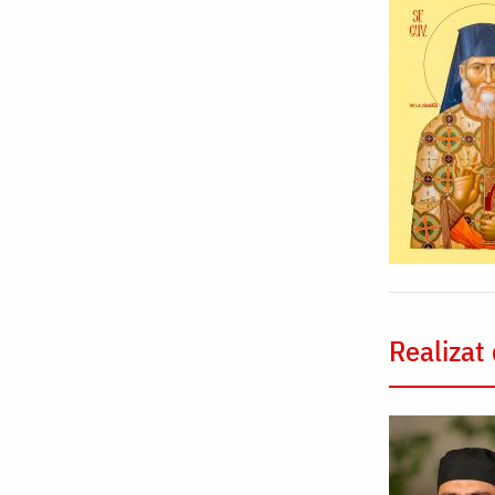
Realizat