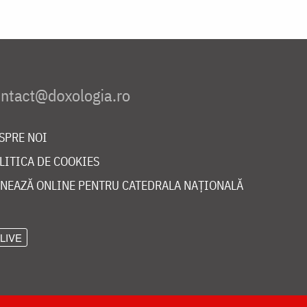
SPRE NOI
LITICA DE COOKIES
NEAZĂ ONLINE PENTRU CATEDRALA NAȚIONALĂ
LIVE