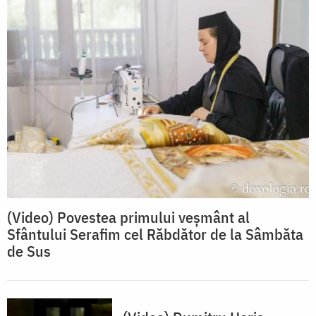
(Video) Povestea primului veșmânt al
Sfântului Serafim cel Răbdător de la Sâmbăta
de Sus