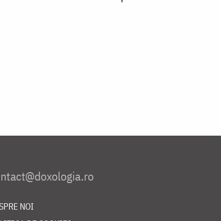
SPRE NOI