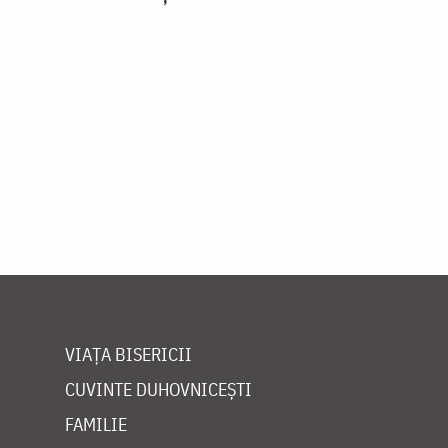
VIAȚA BISERICII
CUVINTE DUHOVNICEȘTI
FAMILIE