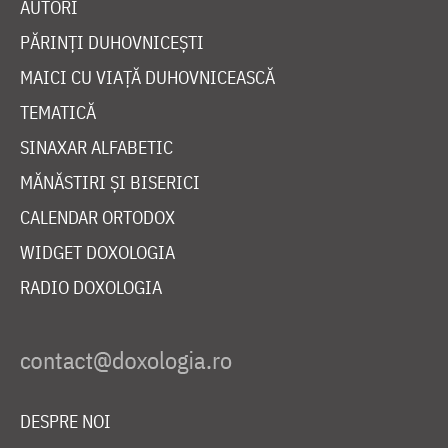
AUTORI
PĂRINȚI DUHOVNICEȘTI
MAICI CU VIAȚĂ DUHOVNICEASCĂ
TEMATICĂ
SINAXAR ALFABETIC
MĂNĂSTIRI ȘI BISERICI
CALENDAR ORTODOX
WIDGET DOXOLOGIA
RADIO DOXOLOGIA
DESPRE NOI