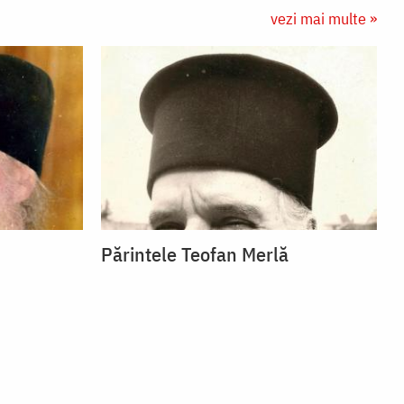
vezi mai multe »
Părintele Teofan Merlă