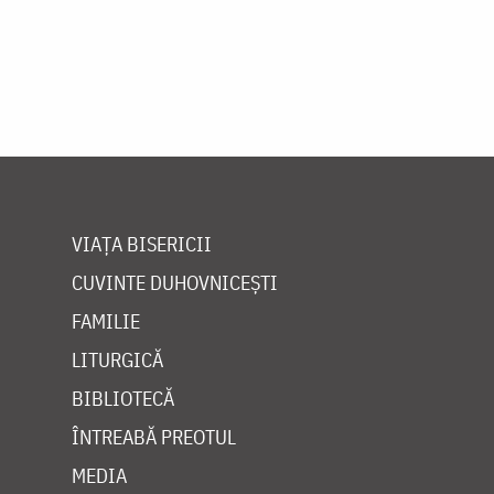
VIAȚA BISERICII
CUVINTE DUHOVNICEȘTI
FAMILIE
LITURGICĂ
BIBLIOTECĂ
ÎNTREABĂ PREOTUL
MEDIA