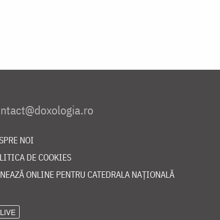
SPRE NOI
LITICA DE COOKIES
NEAZĂ ONLINE PENTRU CATEDRALA NAȚIONALĂ
LIVE