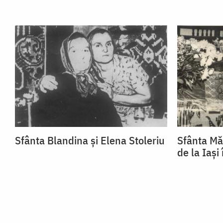
Sfânta Blandina și Elena Stoleriu
Sfânta Mă
de la Iași