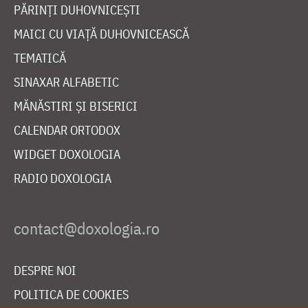
PĂRINȚI DUHOVNICEȘTI
MAICI CU VIAȚĂ DUHOVNICEASCĂ
TEMATICĂ
SINAXAR ALFABETIC
MĂNĂSTIRI ȘI BISERICI
CALENDAR ORTODOX
WIDGET DOXOLOGIA
RADIO DOXOLOGIA
DESPRE NOI
POLITICA DE COOKIES