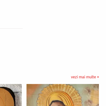
vezi mai multe »