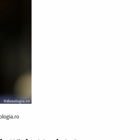
ologia.ro