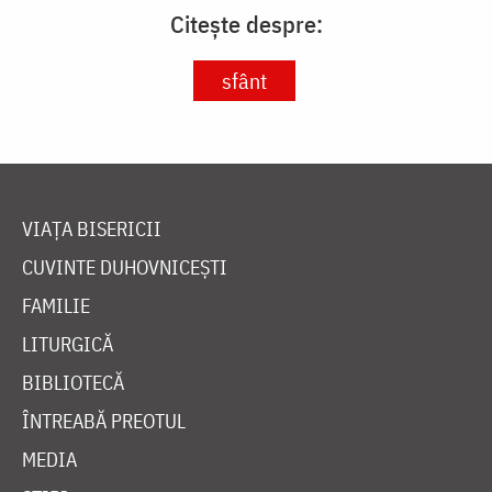
Citește despre:
sfânt
VIAȚA BISERICII
CUVINTE DUHOVNICEȘTI
FAMILIE
LITURGICĂ
BIBLIOTECĂ
ÎNTREABĂ PREOTUL
MEDIA