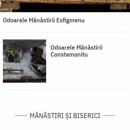
Odoarele Mănăstirii Esfigmenu
Odoarele Mănăstirii
Constamonitu
MĂNĂSTIRI ȘI BISERICI