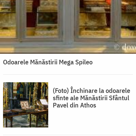
Odoarele Mănăstirii Mega Spileo
(Foto) Închinare la odoarele
sfinte ale Mănăstirii Sfântul
Pavel din Athos