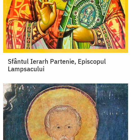
Sfântul Ierarh Partenie, Episcopul
Lampsacului