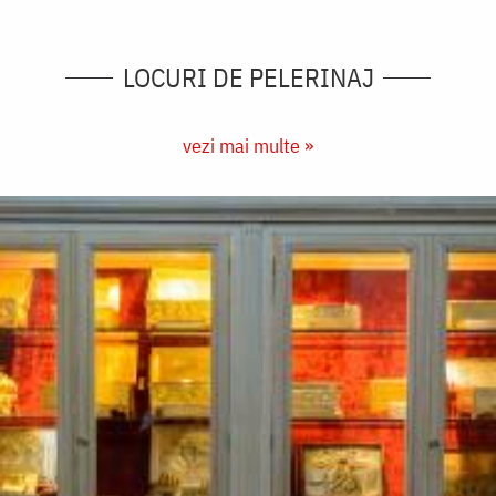
LOCURI DE PELERINAJ
vezi mai multe »