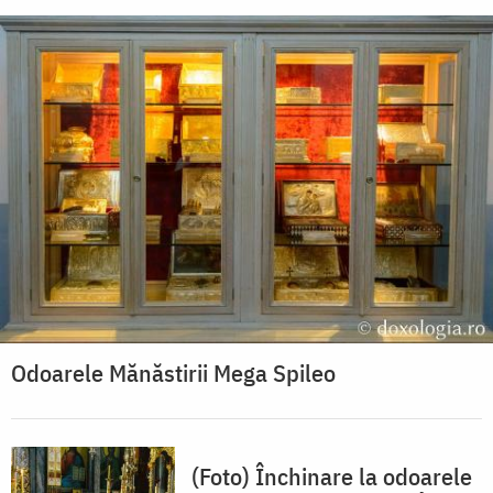
Odoarele Mănăstirii Mega Spileo
(Foto) Închinare la odoarele