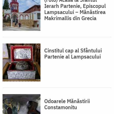
Ierarh Partenie, Episcopul
Lampsacului – Mănăstirea
Makrimallis din Grecia
Cinstitul cap al Sfântului
Partenie al Lampsacului
Odoarele Mănăstirii
Constamonitu