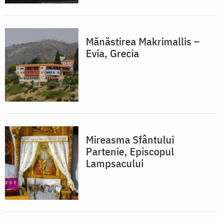
Mănăstirea Makrimallis –
Evia, Grecia
Mireasma Sfântului
Partenie, Episcopul
Lampsacului