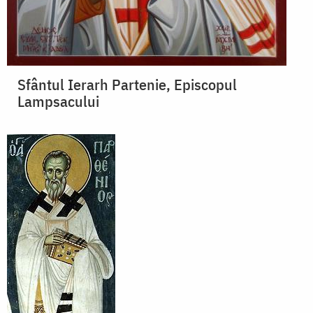
Sfântul Ierarh Partenie, Episcopul
Lampsacului