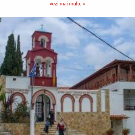
vezi mai multe »