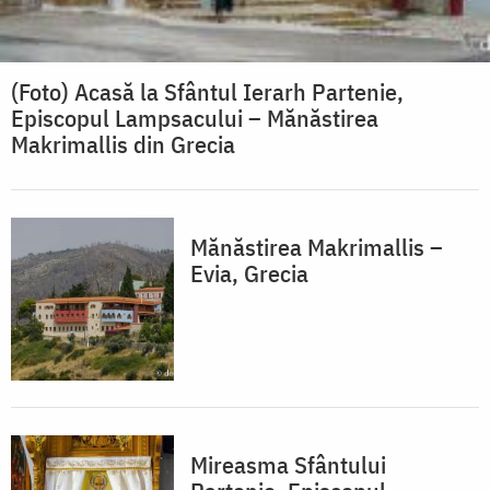
(Foto) Acasă la Sfântul Ierarh Partenie,
Episcopul Lampsacului – Mănăstirea
Makrimallis din Grecia
Mănăstirea Makrimallis –
Evia, Grecia
Mireasma Sfântului