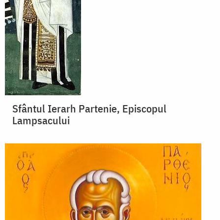
Sfântul Ierarh Partenie, Episcopul
Lampsacului