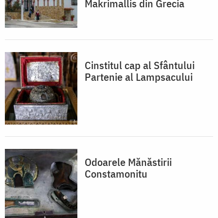
Makrimallis din Grecia
Cinstitul cap al Sfântului
Partenie al Lampsacului
Odoarele Mănăstirii
Constamonitu