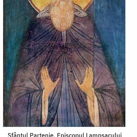
Sfântul Partenie, Episcopul Lampsacului