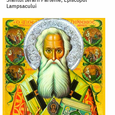
Lampsacului