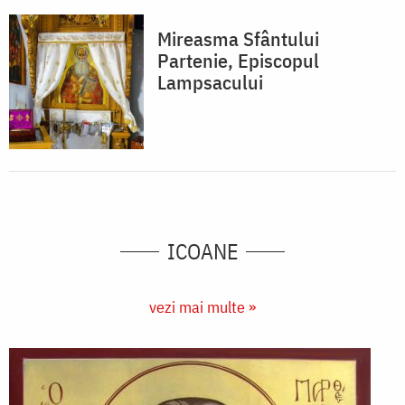
Mireasma Sfântului
Partenie, Episcopul
Lampsacului
ICOANE
vezi mai multe »