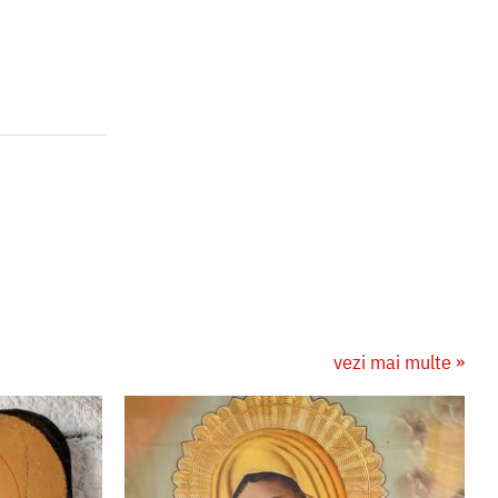
vezi mai multe »