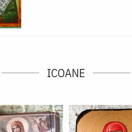
ICOANE