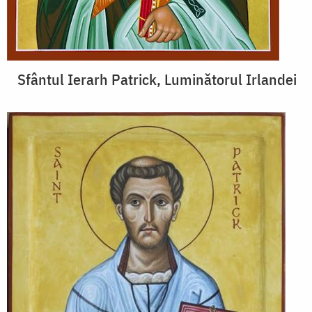
Sfântul Ierarh Patrick, Luminătorul Irlandei