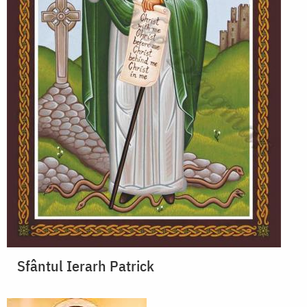
Sfântul Ierarh Patrick