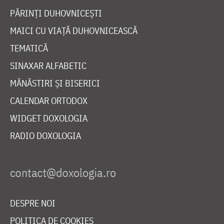
PĂRINȚI DUHOVNICEȘTI
MAICI CU VIAȚĂ DUHOVNICEASCĂ
TEMATICĂ
SINAXAR ALFABETIC
MĂNĂSTIRI ȘI BISERICI
CALENDAR ORTODOX
WIDGET DOXOLOGIA
RADIO DOXOLOGIA
DESPRE NOI
POLITICA DE COOKIES