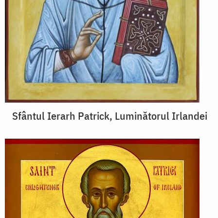
Sfântul Ierarh Patrick, Luminătorul Irlandei