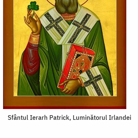
Sfântul Ierarh Patrick, Luminătorul Irlandei