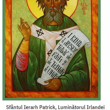
Sfântul Ierarh Patrick, Luminătorul Irlandei