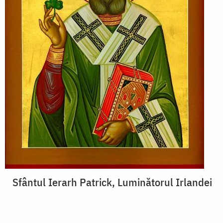
Sfântul Ierarh Patrick, Luminătorul Irlandei