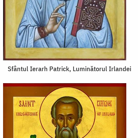
Sfântul Ierarh Patrick, Luminătorul Irlandei