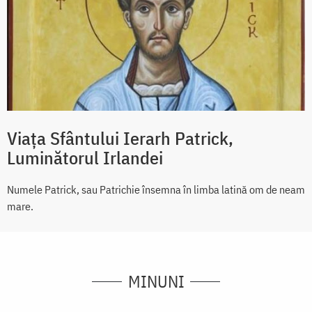
Viața Sfântului Ierarh Patrick,
Luminătorul Irlandei
Numele Patrick, sau Patrichie însemna în limba latină om de neam
mare.
MINUNI