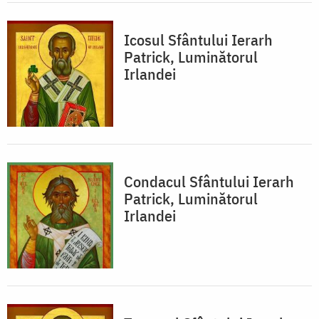
Icosul Sfântului Ierarh
Patrick, Luminătorul
Irlandei
Condacul Sfântului Ierarh
Patrick, Luminătorul
Irlandei