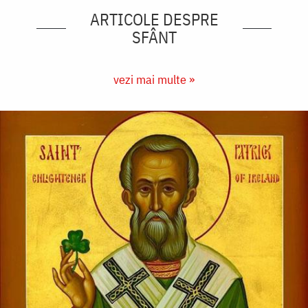
ARTICOLE DESPRE
SFÂNT
vezi mai multe »