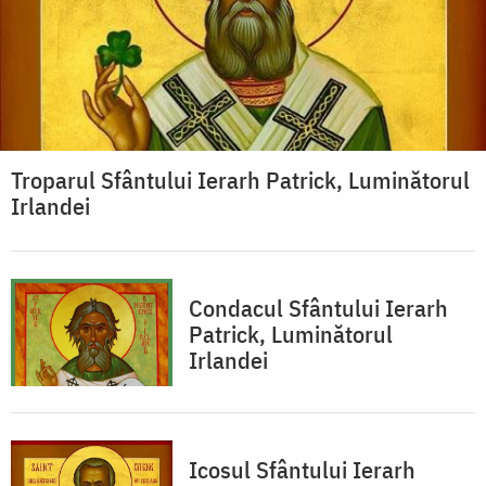
Troparul Sfântului Ierarh Patrick, Luminătorul
Irlandei
Condacul Sfântului Ierarh
Patrick, Luminătorul
Irlandei
Icosul Sfântului Ierarh