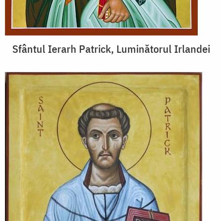
Sfântul Ierarh Patrick, Luminătorul Irlandei