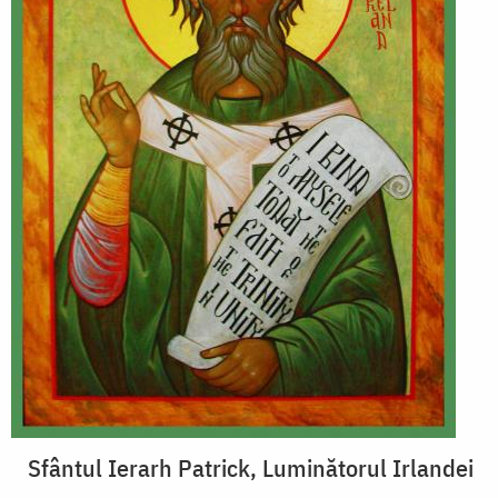
Sfântul Ierarh Patrick, Luminătorul Irlandei