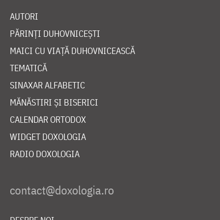
AUTORI
PĂRINȚI DUHOVNICEȘTI
MAICI CU VIAȚĂ DUHOVNICEASCĂ
TEMATICĂ
SINAXAR ALFABETIC
MĂNĂSTIRI ȘI BISERICI
CALENDAR ORTODOX
WIDGET DOXOLOGIA
RADIO DOXOLOGIA