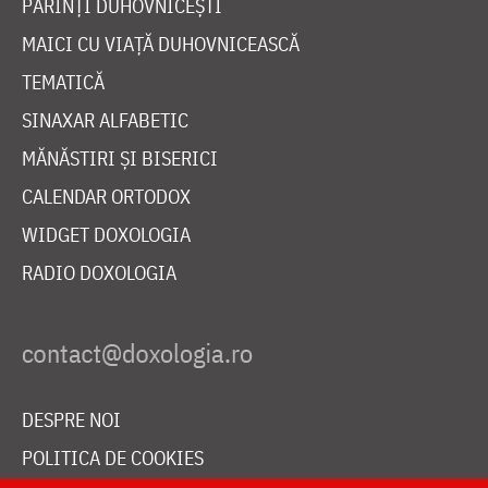
PĂRINȚI DUHOVNICEȘTI
MAICI CU VIAȚĂ DUHOVNICEASCĂ
TEMATICĂ
SINAXAR ALFABETIC
MĂNĂSTIRI ȘI BISERICI
CALENDAR ORTODOX
WIDGET DOXOLOGIA
RADIO DOXOLOGIA
DESPRE NOI
POLITICA DE COOKIES