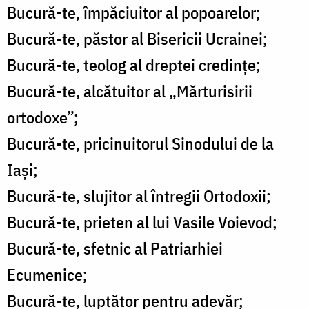
Bucură-te, împăciuitor al popoarelor;
Bucură-te, păstor al Bisericii Ucrainei;
Bucură-te, teolog al dreptei credințe;
Bucură-te, alcătuitor al „Mărturisirii
ortodoxe”;
Bucură-te, pricinuitorul Sinodului de la
Iași;
Bucură-te, slujitor al întregii Ortodoxii;
Bucură-te, prieten al lui Vasile Voievod;
Bucură-te, sfetnic al Patriarhiei
Ecumenice;
Bucură-te, luptător pentru adevăr;