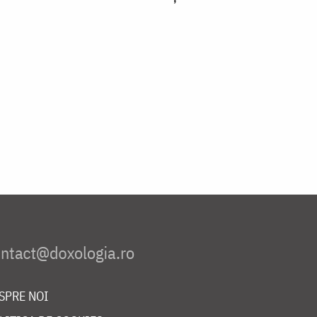
SPRE NOI