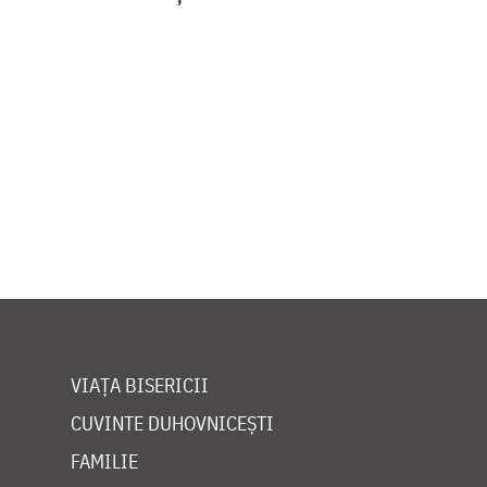
VIAȚA BISERICII
CUVINTE DUHOVNICEȘTI
FAMILIE